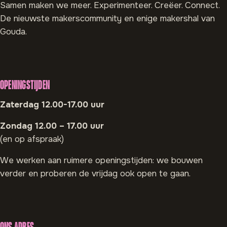
Samen maken we meer. Experimenteer. Creëer. Connect.
De nieuwste makerscommunity en enige makershal van
Gouda.
OPENINGSTIJDEN
Zaterdag 12.00-17.00 uur
Zondag 12.00 – 17.00 uur
(en op afspraak)
We werken aan ruimere openingstijden: we bouwen
verder en proberen de vrijdag ook open te gaan.
ONS ADRES